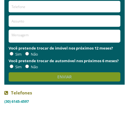
Você pretende trocar de imóvel nos próximos 12 meses?
Sim
Não
Você pretende trocar de automóvel nos próximos 6 meses?
Sim
Não
ENVIAR
Telefones
(30) 6145-4597