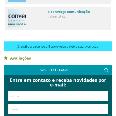
e-converge comunicação
Informática
Já visitou este local?
aproveite e deixe sua avaliação!
Avaliações
AVALIE ESTE LOCAL
Entre em contato e receba novidades por
e-mail: