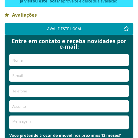
Já visitou este local?
aproveite e deixe sua avaliação!
Avaliações
AVALIE ESTE LOCAL
Entre em contato e receba novidades por
e-mail:
Você pretende trocar de imóvel nos próximos 12 meses?