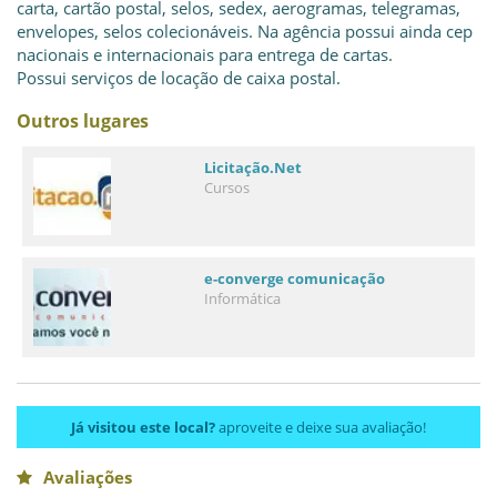
carta, cartão postal, selos, sedex, aerogramas, telegramas,
envelopes, selos colecionáveis. Na agência possui ainda cep
nacionais e internacionais para entrega de cartas.
Possui serviços de locação de caixa postal.
Outros lugares
Licitação.Net
Cursos
e-converge comunicação
Informática
Já visitou este local?
aproveite e deixe sua avaliação!
Avaliações