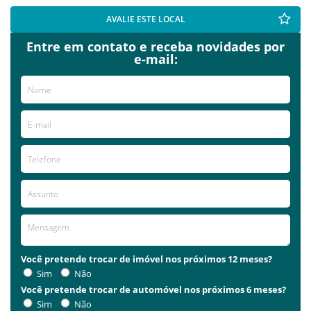
AVALIE ESTE LOCAL
Entre em contato e receba novidades por
e-mail:
Você pretende trocar de imóvel nos próximos 12 meses?
Sim
Não
Você pretende trocar de automóvel nos próximos 6 meses?
Sim
Não