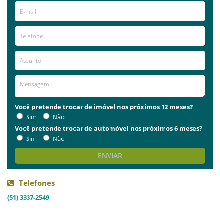
Você pretende trocar de imóvel nos próximos 12 meses?
Sim
Não
Você pretende trocar de automóvel nos próximos 6 meses?
Sim
Não
ENVIAR
Telefones
(51) 3337-2549