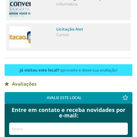
Informática
Licitação.Net
Cursos
Já visitou este local?
aproveite e deixe sua avaliação!
Avaliações
AVALIE ESTE LOCAL
Entre em contato e receba novidades por
e-mail: