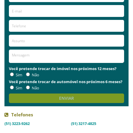
Você pretende trocar de imóvel nos próximos 12 meses?
Sim
Não
Você pretende trocar de automóvel nos próximos 6 meses?
Sim
Não
ENVIAR
Telefones
(51) 3223-9262
(51) 3217-4825