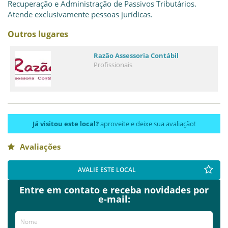
Recuperação e Administração de Passivos Tributários.
Atende exclusivamente pessoas jurídicas.
Outros lugares
Razão Assessoria Contábil
Profissionais
Já visitou este local?
aproveite e deixe sua avaliação!
Avaliações
AVALIE ESTE LOCAL
Entre em contato e receba novidades por
e-mail: