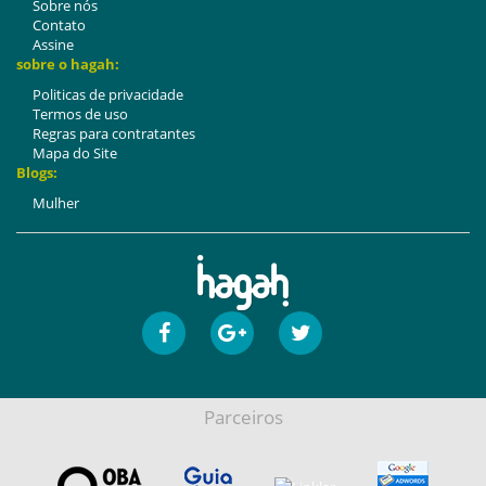
Sobre nós
Contato
Assine
sobre o hagah:
Politicas de privacidade
Termos de uso
Regras para contratantes
Mapa do Site
Blogs:
Mulher
Parceiros