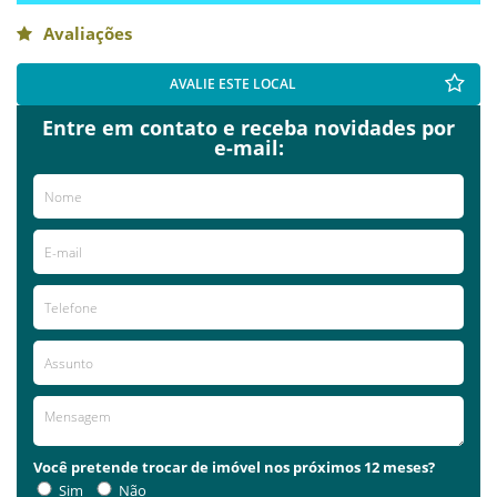
Avaliações
AVALIE ESTE LOCAL
Entre em contato e receba novidades por
e-mail:
Você pretende trocar de imóvel nos próximos 12 meses?
Sim
Não