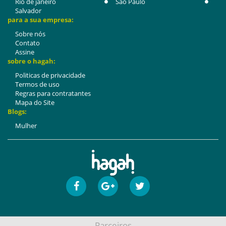
Rio de janeiro
São Paulo
Salvador
para a sua empresa:
Sobre nós
Contato
Assine
sobre o hagah:
Politicas de privacidade
Termos de uso
Regras para contratantes
Mapa do Site
Blogs:
Mulher
Parceiros