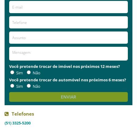
Você pretende trocar de imóvel nos próximos 12 meses?
Sim
Não
Você pretende trocar de automóvel nos próximos 6 meses?
Sim
Não
ENVIAR
Telefones
(51) 3325-5200