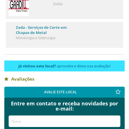
Solda
Zada - Serviços de Corte em
Chapas de Metal
Metalurgia e Siderurgia
Já visitou este local?
aproveite e deixe sua avaliação!
Avaliações
AVALIE ESTE LOCAL
Entre em contato e receba novidades por
e-mail: