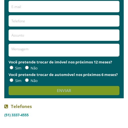
Você pretende trocar de imóvel nos próximos 12 meses?
Sim
Não
Você pretende trocar de automóvel nos próximos 6 meses?
Sim
Não
ENVIAR
Telefones
(51) 3337-4555