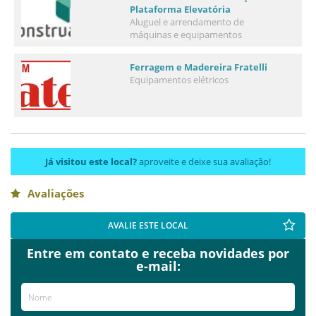
Plataforma Elevatória
Aluguel e arrendamento de
máquinas e equipamentos
Ferragem e Madereira Fratelli
Equipamentos elétricos
Já visitou este local?
aproveite e deixe sua avaliação!
Avaliações
AVALIE ESTE LOCAL
Entre em contato e receba novidades por
e-mail: