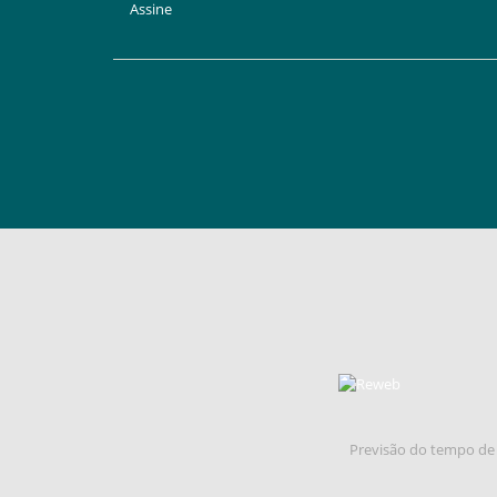
Assine
Previsão do tempo de 