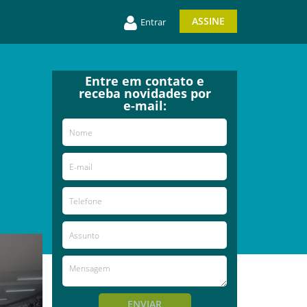
ASSINE
Entrar
Entre em contato e
receba novidades por
e-mail:
ENVIAR