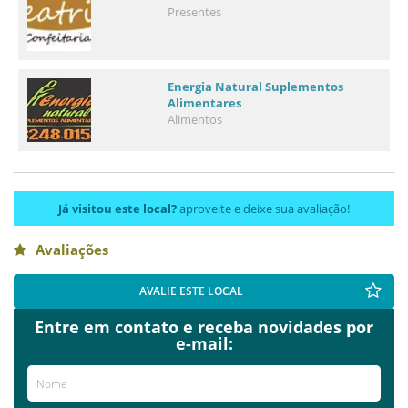
Presentes
Energia Natural Suplementos
Alimentares
Alimentos
Já visitou este local?
aproveite e deixe sua avaliação!
Avaliações
AVALIE ESTE LOCAL
Entre em contato e receba novidades por
e-mail: