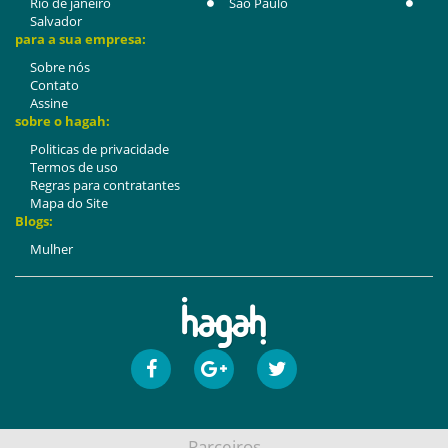
Rio de janeiro
São Paulo
Salvador
para a sua empresa:
Sobre nós
Contato
Assine
sobre o hagah:
Politicas de privacidade
Termos de uso
Regras para contratantes
Mapa do Site
Blogs:
Mulher
Parceiros