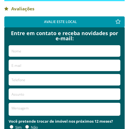
Avaliações
AVALIE ESTE LOCAL
Entre em contato e receba novidades por
e-mail:
Você pretende trocar de imóvel nos próximos 12 meses?
Sim
Não