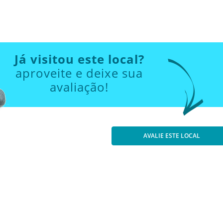
Já visitou este local?
aproveite e deixe sua
avaliação!
AVALIE ESTE LOCAL