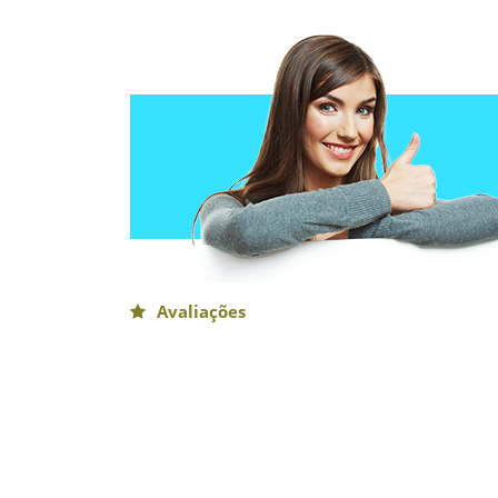
Avaliações