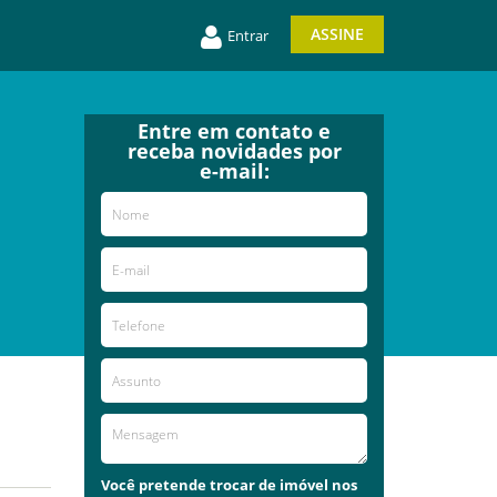
ASSINE
Entrar
Entre em contato e
receba novidades por
e-mail:
Você pretende trocar de imóvel nos