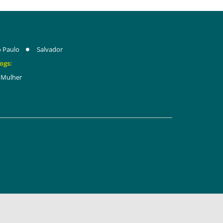
 Paulo
Salvador
ogs:
Mulher