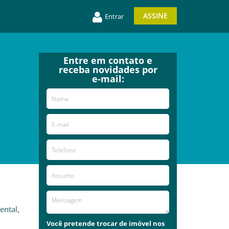
ASSINE
Entrar
Entre em contato e
receba novidades por
e-mail:
ental,
Você pretende trocar de imóvel nos