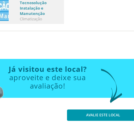
Tecnosolução
Instalação e
Manutenção
Climatização
Já visitou este local?
aproveite e deixe sua
avaliação!
AVALIE ESTE LOCAL