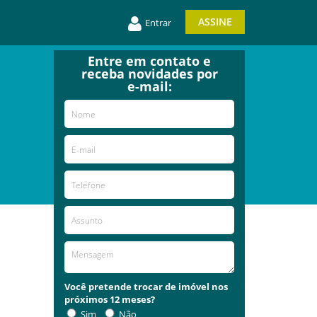
ASSINE
Entrar
Entre em contato e
receba novidades por
e-mail:
Você pretende trocar de imóvel nos
próximos 12 meses?
Sim
Não