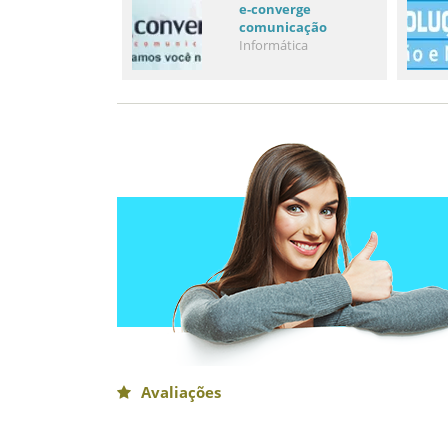
e-converge
comunicação
Informática
Avaliações