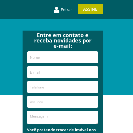
ASSINE
Entrar
Entre em contato e
receba novidades por
e-mail:
Você pretende trocar de imóvel nos