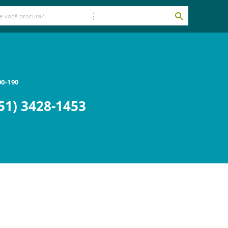
00-190
51) 3428-1453