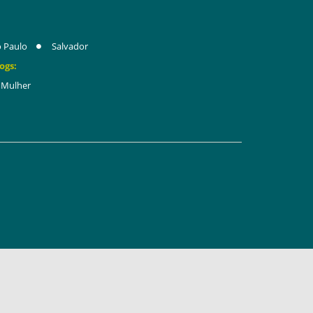
 Paulo
Salvador
ogs:
Mulher