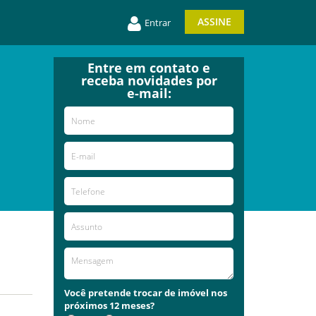
ASSINE
Entrar
Entre em contato e
receba novidades por
e-mail:
Você pretende trocar de imóvel nos
próximos 12 meses?