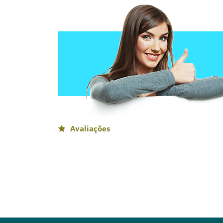
Avaliações