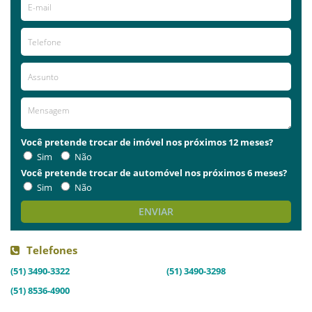
Você pretende trocar de imóvel nos próximos 12 meses?
Sim
Não
Você pretende trocar de automóvel nos próximos 6 meses?
Sim
Não
ENVIAR
Telefones
(51) 3490-3322
(51) 3490-3298
(51) 8536-4900