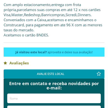
Com amplo estacionamento,entrega com frota
própria,parcelamos suas compras em até 12 x nos cartões
Visa,Master,Redeshop,Banricompras,Sicredi,Dinners.
Conveniados com a Caixa,aceitamos e encaminhamos o
Construcard, para pagamento em ate 96 X com as menores
taxas do mercado.
Aceitamos o cartão BNDES.
Já visitou este local?
aproveite e deixe sua avaliação!
Avaliações
AVALIE ESTE LOCAL
Entre em contato e receba novidades por
e-mail: