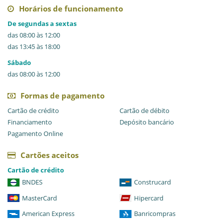
Horários de funcionamento
De segundas a sextas
das 08:00 às 12:00
das 13:45 às 18:00
Sábado
das 08:00 às 12:00
Formas de pagamento
Cartão de crédito
Cartão de débito
Financiamento
Depósito bancário
Pagamento Online
Cartões aceitos
Cartão de crédito
BNDES
Construcard
MasterCard
Hipercard
American Express
Banricompras