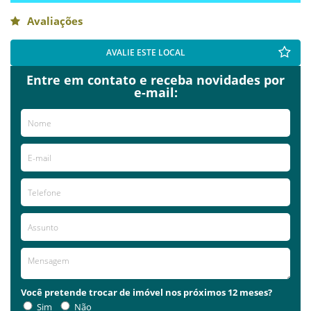
Avaliações
AVALIE ESTE LOCAL
Entre em contato e receba novidades por
e-mail:
Você pretende trocar de imóvel nos próximos 12 meses?
Sim
Não