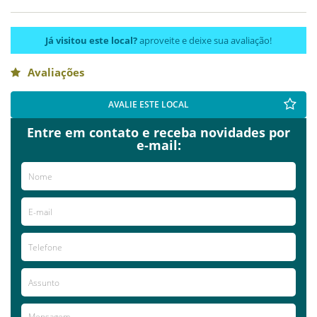
Já visitou este local?
aproveite e deixe sua avaliação!
Avaliações
AVALIE ESTE LOCAL
Entre em contato e receba novidades por
e-mail: