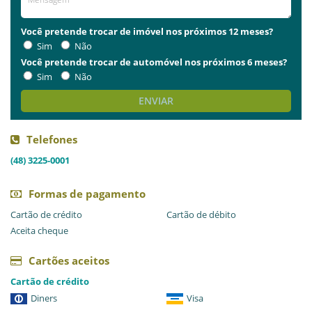
Você pretende trocar de imóvel nos próximos 12 meses?
Sim
Não
Você pretende trocar de automóvel nos próximos 6 meses?
Sim
Não
ENVIAR
Telefones
(48) 3225-0001
Formas de pagamento
Cartão de crédito
Cartão de débito
Aceita cheque
Cartões aceitos
Cartão de crédito
Diners
Visa