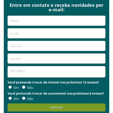
Entre em contato e receba novidades por
e-mail:
Você pretende trocar de imóvel nos próximos 12 meses?
Sim
Não
Você pretende trocar de automóvel nos próximos 6 meses?
Sim
Não
ENVIAR