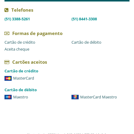
Telefones
(51) 3388-5261
(51) 8441-3308
Formas de pagamento
Cartão de crédito
Cartão de débito
Aceita cheque
Cartões aceitos
Cartão de crédito
MasterCard
Cartão de débito
Maestro
MasterCard Maestro