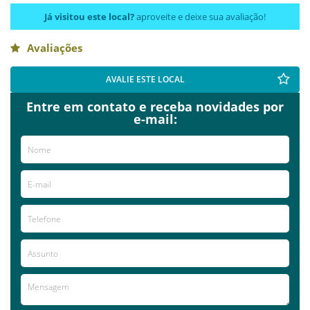
Já visitou este local?
aproveite e deixe sua avaliação!
Avaliações
AVALIE ESTE LOCAL
Entre em contato e receba novidades por
e-mail: