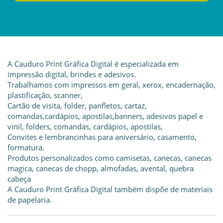
A Cauduro Print Gráfica Digital é especializada em
impressão digital, brindes e adesivos.
Trabalhamos com impressos em geral, xerox, encadernação,
plastificação, scanner,
Cartão de visita, folder, panfletos, cartaz,
comandas,cardápios, apostilas,banners, adesivos papel e
vinil, folders, comandas, cardápios, apostilas,
Convites e lembrancinhas para aniversário, casamento,
formatura.
Produtos personalizados como camisetas, canecas, canecas
magica, canecas de chopp, almofadas, avental, quebra
cabeça
A Cauduro Print Gráfica Digital também dispõe de materiais
de papelaria.