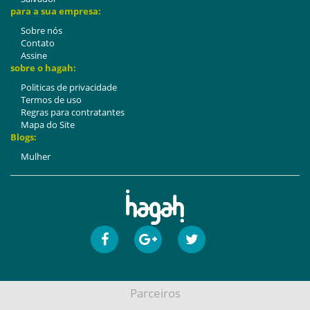
para a sua empresa:
Sobre nós
Contato
Assine
sobre o hagah:
Politicas de privacidade
Termos de uso
Regras para contratantes
Mapa do Site
Blogs:
Mulher
Parceiros