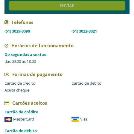
ENVIAR
Telefones
(51) 3029-3390
(51) 3022-3321
Horários de funcionamento
De segundas a sextas
das 09:00 às 18:00
Formas de pagamento
Cartão de crédito
Cartão de débito
Aceita cheque
Cartões aceitos
Cartão de crédito
MasterCard
Visa
Cartão de débito