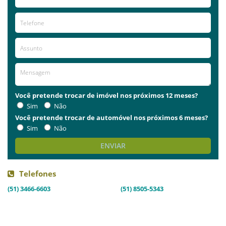
Você pretende trocar de imóvel nos próximos 12 meses?
Sim
Não
Você pretende trocar de automóvel nos próximos 6 meses?
Sim
Não
ENVIAR
Telefones
(51) 3466-6603
(51) 8505-5343