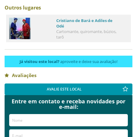
Outros lugares
Cristiano de Bará e Adiles de
Odé
Cartomante, quiromante, búzios,
tarô
Já visitou este local?
aproveite e deixe sua avaliação!
Avaliações
AVALIE ESTE LOCAL
Entre em contato e receba novidades por
e-mail: