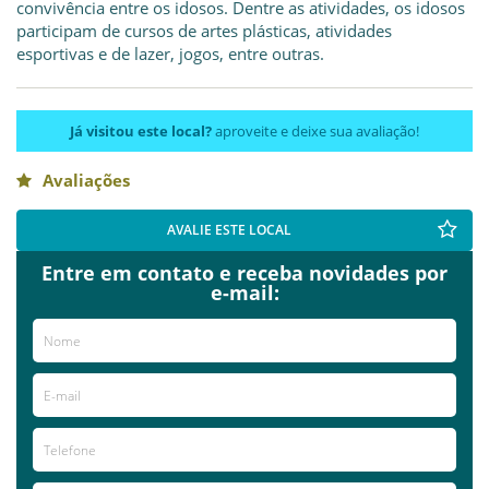
convivência entre os idosos. Dentre as atividades, os idosos
participam de cursos de artes plásticas, atividades
esportivas e de lazer, jogos, entre outras.
Já visitou este local?
aproveite e deixe sua avaliação!
Avaliações
AVALIE ESTE LOCAL
Entre em contato e receba novidades por
e-mail: