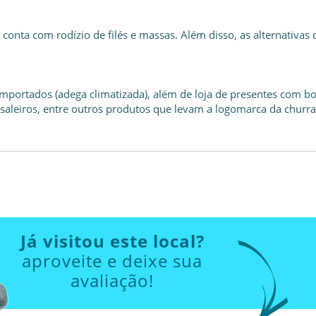
 conta com rodízio de filés e massas. Além disso, as alternativas 
importados (adega climatizada), além de loja de presentes com 
, saleiros, entre outros produtos que levam a logomarca da churra
Já visitou este local?
aproveite e deixe sua
avaliação!