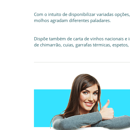
Com o intuito de disponibilizar variadas opções,
molhos agradam diferentes paladares.
Dispõe também de carta de vinhos nacionais e 
de chimarrão, cuias, garrafas térmicas, espetos