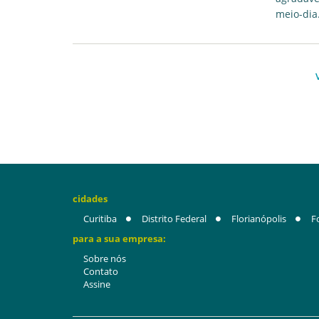
meio-dia
cidades
Curitiba
Distrito Federal
Florianópolis
F
para a sua empresa:
Sobre nós
Contato
Assine