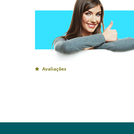
Avaliações