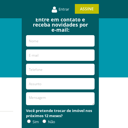
ASSINE
Entrar
Entre em contato e
receba novidades por
e-mail:
Você pretende trocar de imóvel nos
próximos 12 meses?
Sim
Não