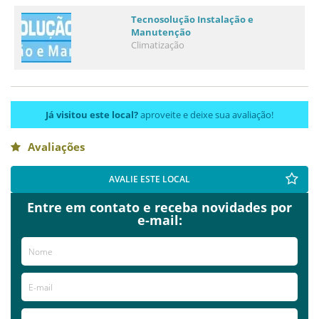
Tecnosolução Instalação e
Manutenção
Climatização
Já visitou este local?
aproveite e deixe sua avaliação!
Avaliações
AVALIE ESTE LOCAL
Entre em contato e receba novidades por
e-mail: