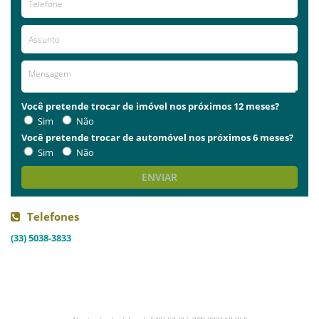
Você pretende trocar de imóvel nos próximos 12 meses?
Sim
Não
Você pretende trocar de automóvel nos próximos 6 meses?
Sim
Não
ENVIAR
Telefones
(33) 5038-3833