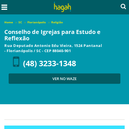
Home
SC
Florianópolis
Religião
Conselho de Igrejas para Estudo e
Reflexão
Rua Deputado Antonio Edu Vieira, 1524 Pantanal
-
Florianópolis
/
SC
- CEP
88040-901
(48) 3233-1348
VER NO WAZE