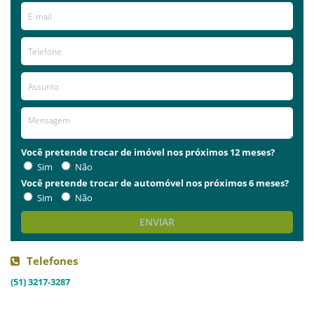
Você pretende trocar de imóvel nos próximos 12 meses?
Sim
Não
Você pretende trocar de automóvel nos próximos 6 meses?
Sim
Não
ENVIAR
Telefones
(51) 3217-3287