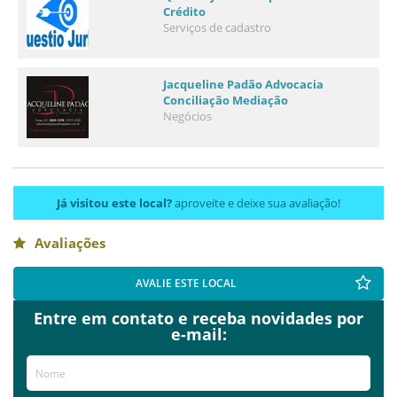
Crédito
Serviços de cadastro
Jacqueline Padão Advocacia
Conciliação Mediação
Negócios
Já visitou este local?
aproveite e deixe sua avaliação!
Avaliações
AVALIE ESTE LOCAL
Entre em contato e receba novidades por
e-mail: