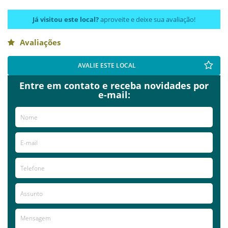
Já visitou este local?
aproveite e deixe sua avaliação!
Avaliações
AVALIE ESTE LOCAL
Entre em contato e receba novidades por
e-mail: