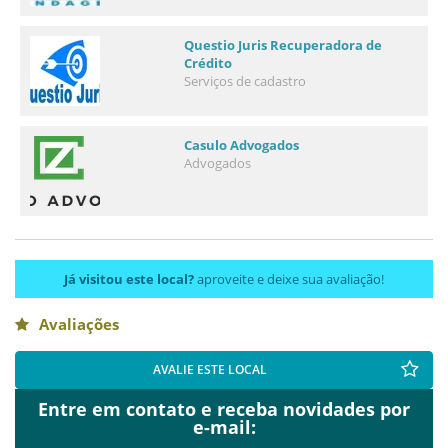
Questio Juris Recuperadora de
Crédito
Serviços de cadastro
Casulo Advogados
Advogados
Já visitou este local?
aproveite e deixe sua avaliação!
Avaliações
AVALIE ESTE LOCAL
Entre em contato e receba novidades por
e-mail: