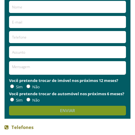
Você pretende trocar de imóvel nos próximos 12 meses?
Sim
Não
Você pretende trocar de automóvel nos próximos 6 meses?
Sim
Não
ENVIAR
Telefones