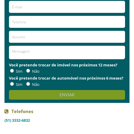
Você pretende trocar de imóvel nos próximos 12 meses?
Sim
Não
Você pretende trocar de automóvel nos próximos 6 meses?
Sim
Não
ENVIAR
Telefones
(51) 3332-6832