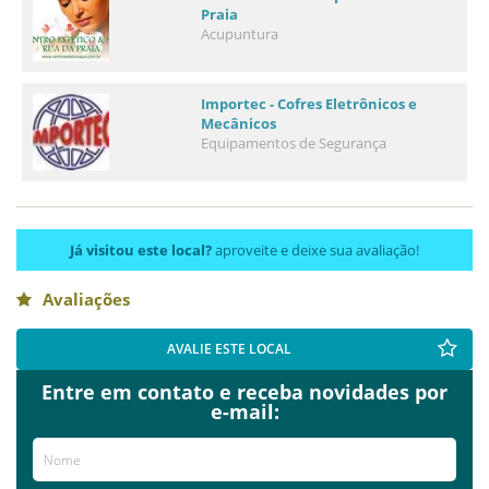
Praia
Acupuntura
Importec - Cofres Eletrônicos e
Mecânicos
Equipamentos de Segurança
Já visitou este local?
aproveite e deixe sua avaliação!
Avaliações
AVALIE ESTE LOCAL
Entre em contato e receba novidades por
e-mail: