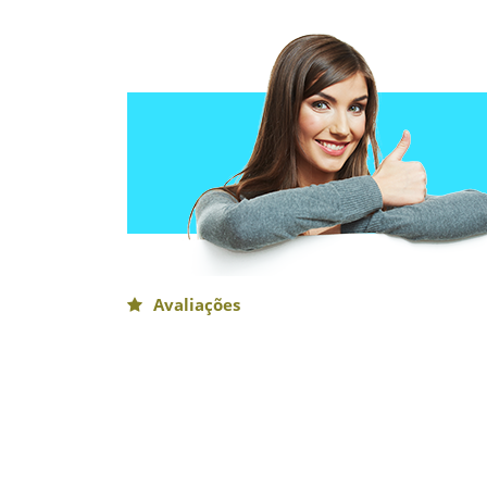
Avaliações