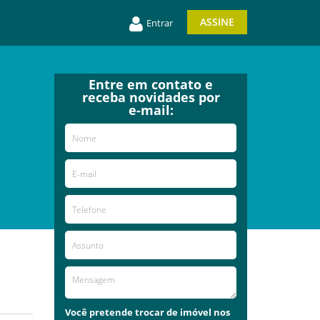
ASSINE
Entrar
Entre em contato e
receba novidades por
e-mail:
Você pretende trocar de imóvel nos