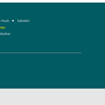
 Paulo
Salvador
ogs:
Mulher