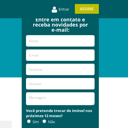
ASSINE
Entrar
Entre em contato e
receba novidades por
e-mail:
Você pretende trocar de imóvel nos
próximos 12 meses?
Sim
Não