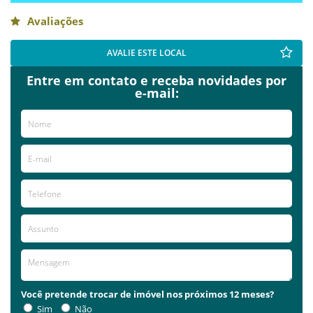
Avaliações
AVALIE ESTE LOCAL
Entre em contato e receba novidades por
e-mail:
Você pretende trocar de imóvel nos próximos 12 meses?
Sim
Não