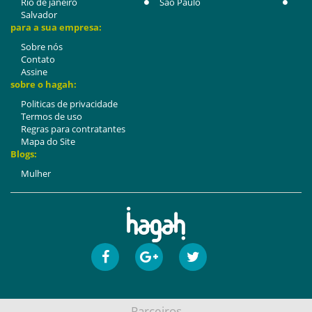
Rio de janeiro
São Paulo
Salvador
para a sua empresa:
Sobre nós
Contato
Assine
sobre o hagah:
Politicas de privacidade
Termos de uso
Regras para contratantes
Mapa do Site
Blogs:
Mulher
Parceiros