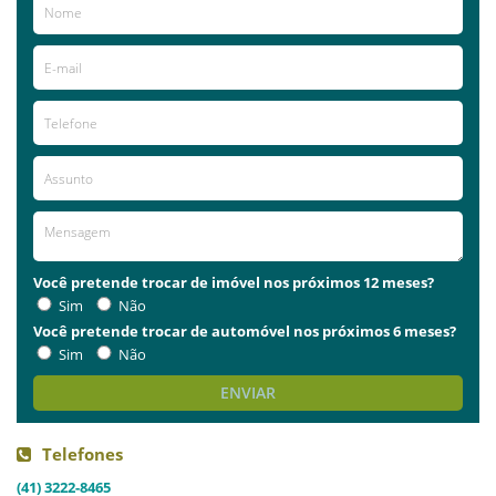
Você pretende trocar de imóvel nos próximos 12 meses?
Sim
Não
Você pretende trocar de automóvel nos próximos 6 meses?
Sim
Não
ENVIAR
Telefones
(41) 3222-8465