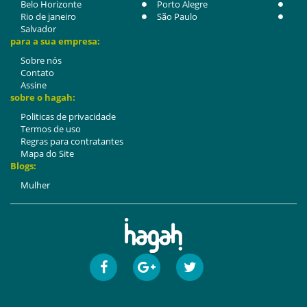
Belo Horizonte
Porto Alegre
Rio de janeiro
São Paulo
Salvador
para a sua empresa:
Sobre nós
Contato
Assine
sobre o hagah:
Politicas de privacidade
Termos de uso
Regras para contratantes
Mapa do Site
Blogs:
Mulher