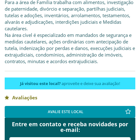
Para a área de Família trabalha com alimentos, investigação
de paternidade, divórcio e separação, partilhas judiciais,
tutelas e adoções, inventários, arrolamentos, testamentos,
alvarás e adjudicações, interdições judiciais e Medidas
cautelares.
Na área cível é especializado em mandados de segurança e
medidas cautelares, ações ordinárias com antecipação de
tutela, indenização por perdas e danos, execuções judiciais e
extrajudiciais, condomínios, administração de imóveis,
contratos, minutas e acordos extrajudiciais.
Já visitou este local?
aproveite e deixe sua avaliação!
Avaliações
AVALIE ESTE LOCAL
Entre em contato e receba novidades por
e-mail: