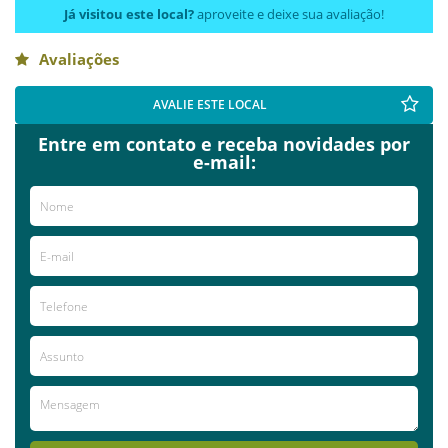
Já visitou este local?
aproveite e deixe sua avaliação!
Avaliações
AVALIE ESTE LOCAL
Entre em contato e receba novidades por
e-mail: