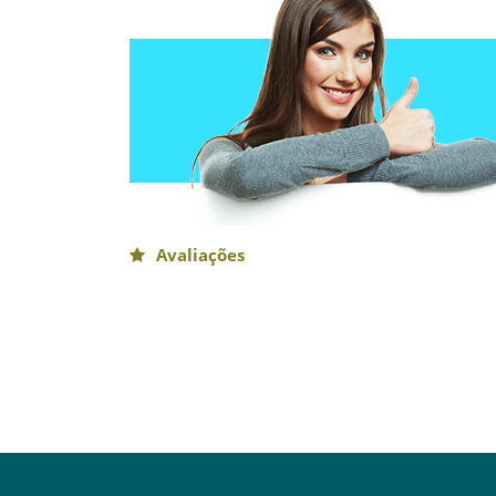
Avaliações