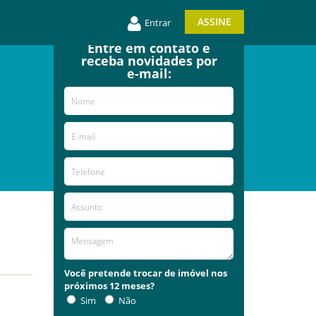
ASSINE
Entrar
Entre em contato e
receba novidades por
e-mail:
Você pretende trocar de imóvel nos
próximos 12 meses?
Sim
Não