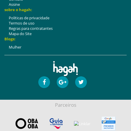
Assine
sobre o hagah:
Politicas de privacidade
Termos de uso
Regras para contratantes
Mapa do Site
Blogs:
Mulher
Parceiros