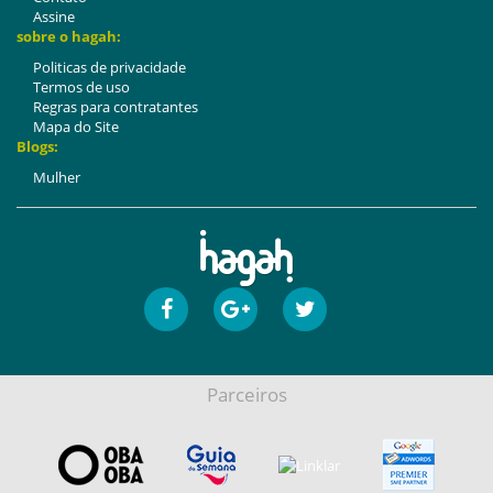
Assine
sobre o hagah:
Politicas de privacidade
Termos de uso
Regras para contratantes
Mapa do Site
Blogs:
Mulher
Parceiros