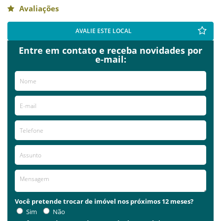
Avaliações
AVALIE ESTE LOCAL
Entre em contato e receba novidades por
e-mail:
Você pretende trocar de imóvel nos próximos 12 meses?
Sim
Não