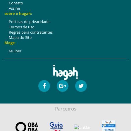
Contato
Assine
sobre o hagah:
Politicas de privacidade
Termos de uso
Regras para contratantes
Mapa do Site
Blogs:
Mulher
Parceiros