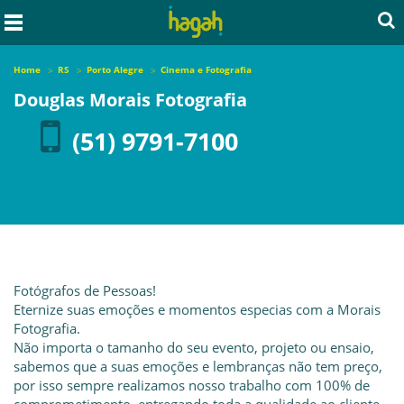
Home
RS
Porto Alegre
Cinema e Fotografia
Douglas Morais Fotografia
(51) 9791-7100
Fotógrafos de Pessoas!
Eternize suas emoções e momentos especias com a Morais
Fotografia.
Não importa o tamanho do seu evento, projeto ou ensaio,
sabemos que a suas emoções e lembranças não tem preço,
por isso sempre realizamos nosso trabalho com 100% de