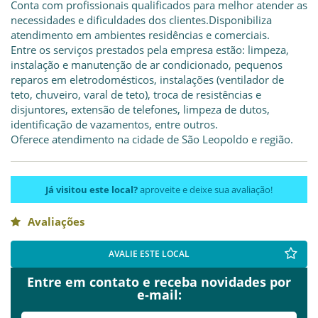
Conta com profissionais qualificados para melhor atender as
necessidades e dificuldades dos clientes.Disponibiliza
atendimento em ambientes residências e comerciais.
Entre os serviços prestados pela empresa estão: limpeza,
instalação e manutenção de ar condicionado, pequenos
reparos em eletrodomésticos, instalações (ventilador de
teto, chuveiro, varal de teto), troca de resistências e
disjuntores, extensão de telefones, limpeza de dutos,
identificação de vazamentos, entre outros.
Oferece atendimento na cidade de São Leopoldo e região.
Já visitou este local?
aproveite e deixe sua avaliação!
Avaliações
AVALIE ESTE LOCAL
Entre em contato e receba novidades por
e-mail: