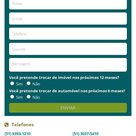
Você pretende trocar de imóvel nos próximos 12 meses?
Sim
Não
Você pretende trocar de automóvel nos próximos 6 meses?
Sim
Não
ENVIAR
Telefones
(51) 9393-1210
(51) 3037-5410