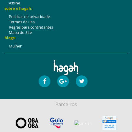
Assine
sobre o hagah:
Politicas de privacidade
Termos de uso
Regras para contratantes
Mapa do Site
Blogs:
Mulher
Parceiros