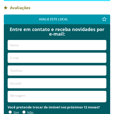
Avaliações
AVALIE ESTE LOCAL
Entre em contato e receba novidades por
e-mail:
Você pretende trocar de imóvel nos próximos 12 meses?
Sim
Não