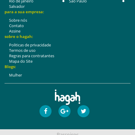
Rio de janeiro
São Paulo
Salvador
para a sua empresa:
Sobre nós
Contato
Assine
sobre o hagah:
Politicas de privacidade
Termos de uso
Regras para contratantes
Mapa do Site
Blogs:
Mulher
Parceiros