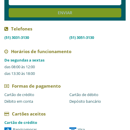
AVALIE ESTE LOCAL
ENVIAR
Telefones
(51) 3031-3130
(51) 3051-3130
Horários de funcionamento
De segundas a sextas
das 08:00 às 12:00
das 13:30 às 18:00
Formas de pagamento
Cartão de crédito
Cartão de débito
Débito em conta
Depósito bancário
Cartões aceitos
Cartão de crédito
Banricompras
Visa