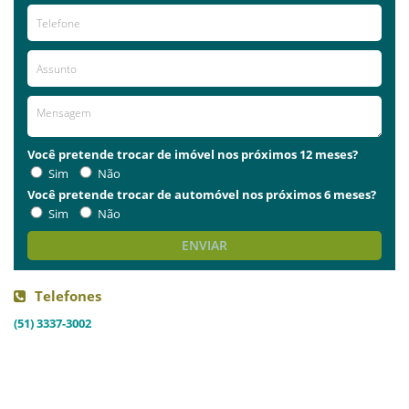
Você pretende trocar de imóvel nos próximos 12 meses?
Sim
Não
Você pretende trocar de automóvel nos próximos 6 meses?
Sim
Não
ENVIAR
Telefones
(51) 3337-3002