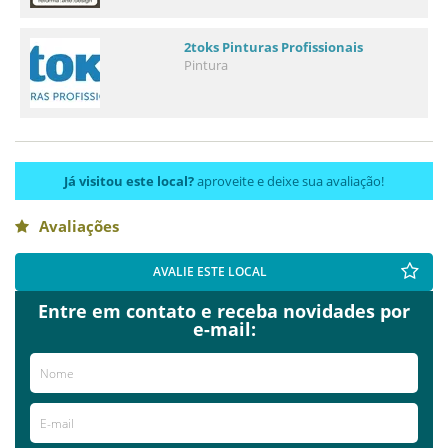
2toks Pinturas Profissionais
Pintura
Já visitou este local?
aproveite e deixe sua avaliação!
Avaliações
AVALIE ESTE LOCAL
Entre em contato e receba novidades por
e-mail: