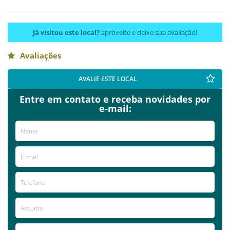
Já visitou este local?
aproveite e deixe sua avaliação!
Avaliações
AVALIE ESTE LOCAL
Entre em contato e receba novidades por
e-mail: