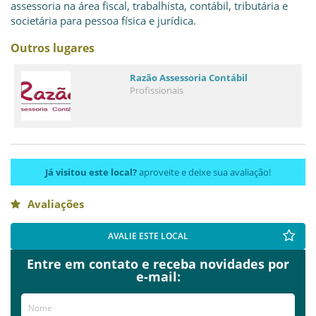
assessoria na área fiscal, trabalhista, contábil, tributária e
societária para pessoa física e jurídica.
Outros lugares
Razão Assessoria Contábil
Profissionais
Já visitou este local?
aproveite e deixe sua avaliação!
Avaliações
AVALIE ESTE LOCAL
Entre em contato e receba novidades por
e-mail: