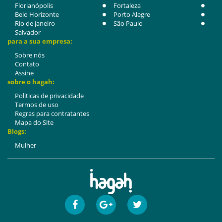
Florianópolis
Fortaleza
Belo Horizonte
Porto Alegre
Rio de janeiro
São Paulo
Salvador
para a sua empresa:
Sobre nós
Contato
Assine
sobre o hagah:
Politicas de privacidade
Termos de uso
Regras para contratantes
Mapa do Site
Blogs:
Mulher