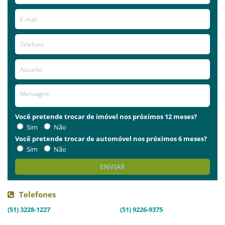
Você pretende trocar de imóvel nos próximos 12 meses?
Sim
Não
Você pretende trocar de automóvel nos próximos 6 meses?
Sim
Não
ENVIAR
Telefones
(51) 3228-1227
(51) 9226-9375