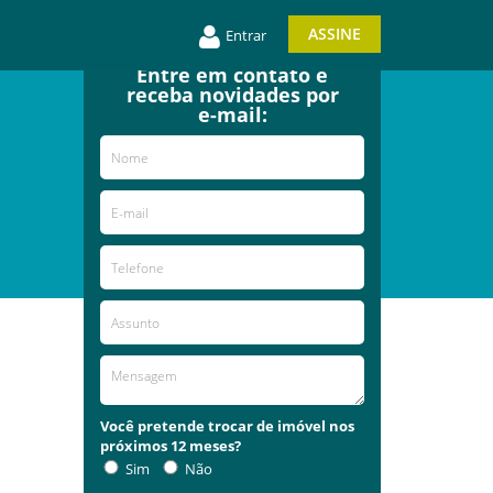
ASSINE
Entrar
Entre em contato e
receba novidades por
e-mail:
Você pretende trocar de imóvel nos
próximos 12 meses?
Sim
Não