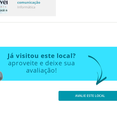
comunicação
Informática
Já visitou este local?
aproveite e deixe sua
avaliação!
AVALIE ESTE LOCAL