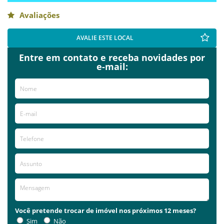
Avaliações
AVALIE ESTE LOCAL
Entre em contato e receba novidades por
e-mail:
Você pretende trocar de imóvel nos próximos 12 meses?
Sim
Não