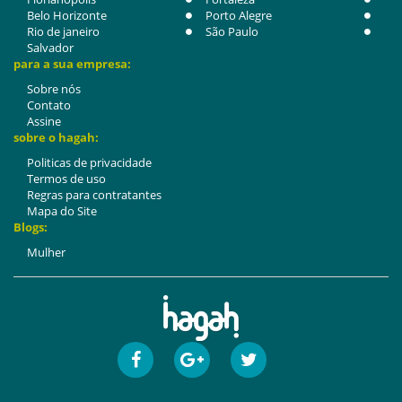
Belo Horizonte
Porto Alegre
Rio de janeiro
São Paulo
Salvador
para a sua empresa:
Sobre nós
Contato
Assine
sobre o hagah:
Politicas de privacidade
Termos de uso
Regras para contratantes
Mapa do Site
Blogs:
Mulher