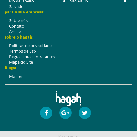
Rio de janeiro
São Paulo
Salvador
para a sua empresa:
Sobre nós
Contato
Assine
sobre o hagah:
Politicas de privacidade
Termos de uso
Regras para contratantes
Mapa do Site
Blogs:
Mulher
Parceiros