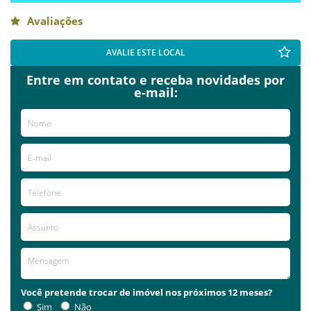
Avaliações
AVALIE ESTE LOCAL
Entre em contato e receba novidades por
e-mail:
Você pretende trocar de imóvel nos próximos 12 meses?
Sim
Não