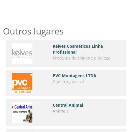
Outros lugares
Kélves Cosméticos Linha
Profissional
Produtos de Higiene e Beleza
PVC Montagens LTDA
Construção civil
Central Animal
Animais