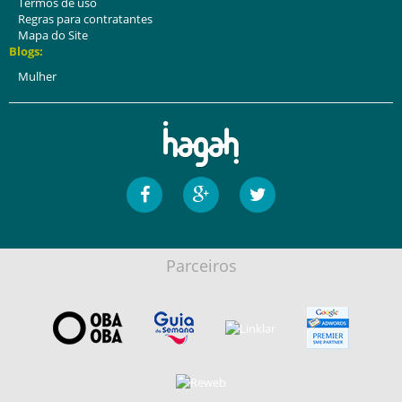
Termos de uso
Regras para contratantes
Mapa do Site
Blogs:
Mulher
Parceiros